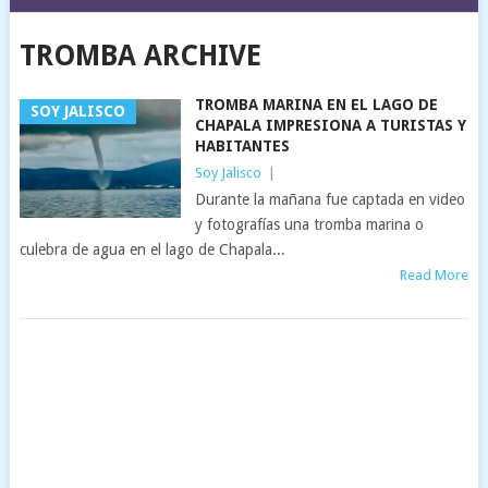
TROMBA ARCHIVE
TROMBA MARINA EN EL LAGO DE
SOY JALISCO
CHAPALA IMPRESIONA A TURISTAS Y
HABITANTES
Soy Jalisco
|
Durante la mañana fue captada en video
y fotografías una tromba marina o
culebra de agua en el lago de Chapala...
Read More