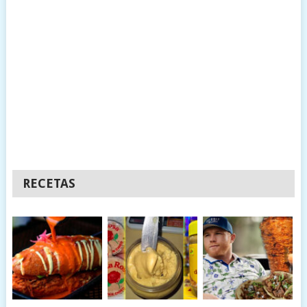
RECETAS