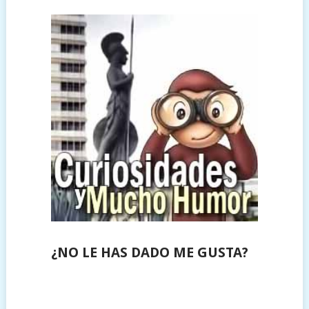
¿NO LE HAS DADO ME GUSTA?