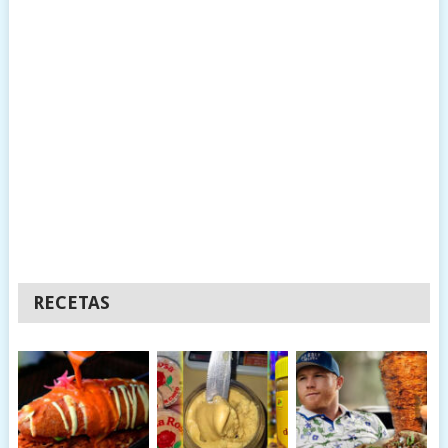
RECETAS