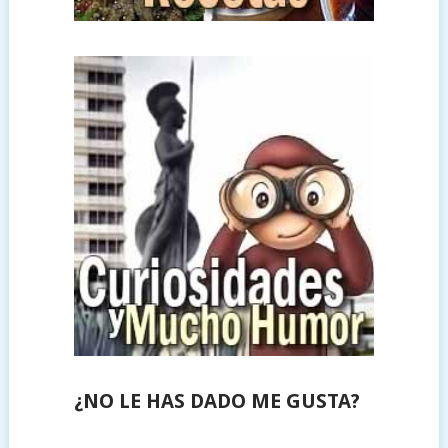
¿NO LE HAS DADO ME GUSTA?