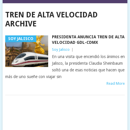
TREN DE ALTA VELOCIDAD
ARCHIVE
PRESIDENTA ANUNCIA TREN DE ALTA
SOY JALISCO
VELOCIDAD GDL-CDMX
Soy Jalisco
|
En una visita que encendió los ánimos en
Jalisco, la presidenta Claudia Sheinbaum
soltó una de esas noticias que hacen que
más de uno sueñe con viajar sin
Read More