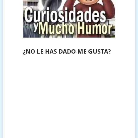
¿NO LE HAS DADO ME GUSTA?