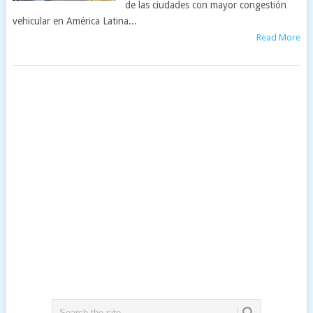
de las ciudades con mayor congestión
vehicular en América Latina...
Read More