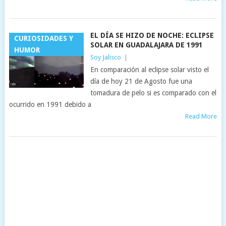
EL DÍA SE HIZO DE NOCHE: ECLIPSE
CURIOSIDADES Y
SOLAR EN GUADALAJARA DE 1991
HUMOR
Soy Jalisco
|
En comparación al eclipse solar visto el
día de hoy 21 de Agosto fue una
tomadura de pelo si es comparado con el
ocurrido en 1991 debido a
Read More