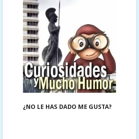
¿NO LE HAS DADO ME GUSTA?