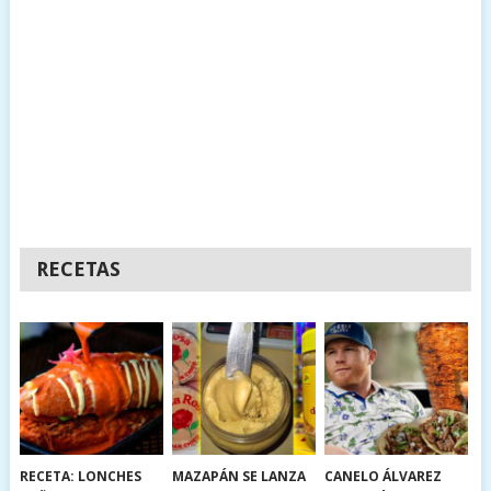
RECETAS
RECETA: LONCHES
MAZAPÁN SE LANZA
CANELO ÁLVAREZ