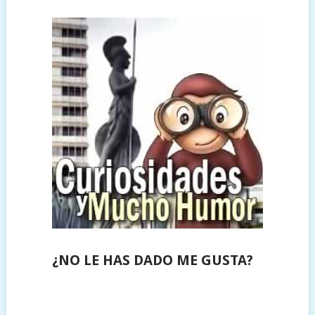
¿NO LE HAS DADO ME GUSTA?