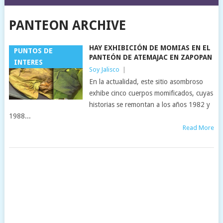
PANTEON ARCHIVE
HAY EXHIBICIÓN DE MOMIAS EN EL
PUNTOS DE
PANTEÓN DE ATEMAJAC EN ZAPOPAN
INTERES
Soy Jalisco
|
En la actualidad, este sitio asombroso
exhibe cinco cuerpos momificados, cuyas
historias se remontan a los años 1982 y
1988...
Read More