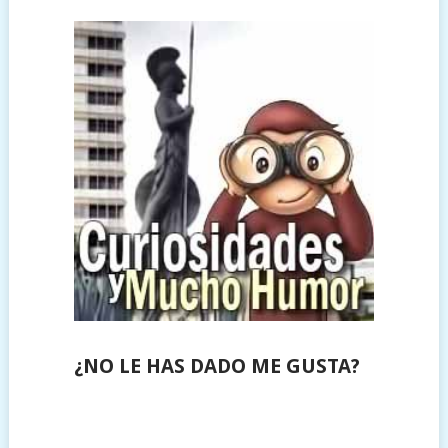
¿NO LE HAS DADO ME GUSTA?