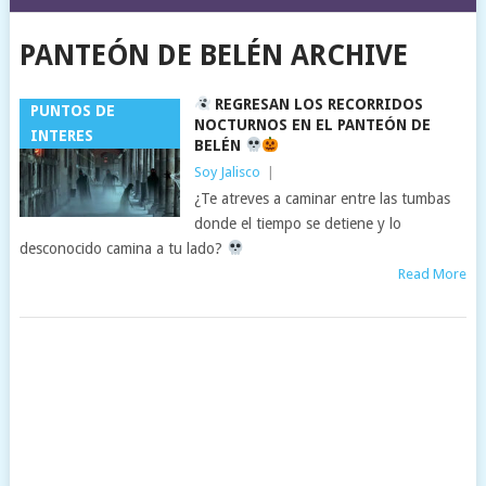
PANTEÓN DE BELÉN ARCHIVE
REGRESAN LOS RECORRIDOS
PUNTOS DE
NOCTURNOS EN EL PANTEÓN DE
INTERES
BELÉN
Soy Jalisco
|
¿Te atreves a caminar entre las tumbas
donde el tiempo se detiene y lo
desconocido camina a tu lado?
Read More