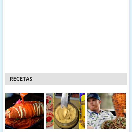
RECETAS