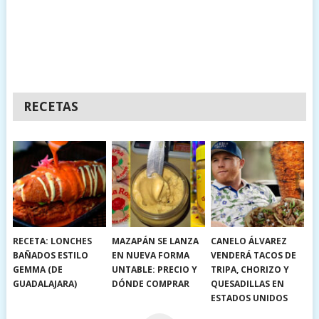
RECETAS
RECETA: LONCHES
MAZAPÁN SE LANZA
CANELO ÁLVAREZ
BAÑADOS ESTILO
EN NUEVA FORMA
VENDERÁ TACOS DE
GEMMA (DE
UNTABLE: PRECIO Y
TRIPA, CHORIZO Y
GUADALAJARA)
DÓNDE COMPRAR
QUESADILLAS EN
ESTADOS UNIDOS