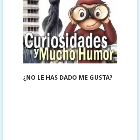
¿NO LE HAS DADO ME GUSTA?