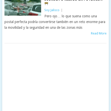
Soy Jalisco
|
Pero ojo… lo que suena como una
postal perfecta podría convertirse también en un reto enorme para
la movilidad y la seguridad en una de las zonas más
Read More