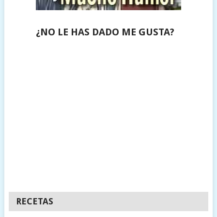
¿NO LE HAS DADO ME GUSTA?
RECETAS